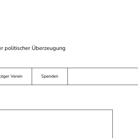
r politischer Überzeugung
iger Verein
Spenden